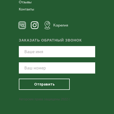
Отзывы
Контакты
Карелия
ЗАКАЗАТЬ ОБРАТНЫЙ ЗВОНОК
Отправить
Авторские права защищены 2022 г.