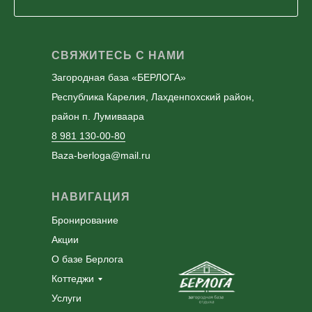
СВЯЖИТЕСЬ С НАМИ
Загородная база «БЕРЛОГА»
Республика Карелия, Лахденпохский район,
район п. Лумиваара
8 981 130-00-80
Baza-berloga@mail.ru
НАВИГАЦИЯ
Бронирование
Акции
О базе Берлога
Коттеджи
Услуги