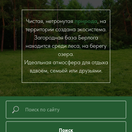
Чистая, нетронутая
природа
, на
территории создана экосистема.
Загородная база Берлога
находится среди леса, на берегу
озера.
Идеальная атмосфера для отдыха
вдвоём, семьёй или друзьями.
Поиск