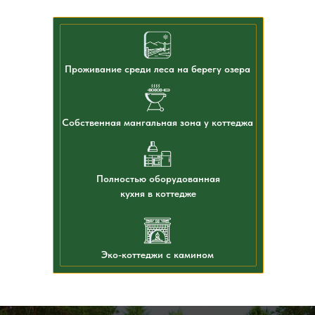
Проживание среди леса на берегу озера
Собственная мангальная зона у коттеджа
Полностью оборудованная
кухня в коттедже
Эко-коттеджи с камином