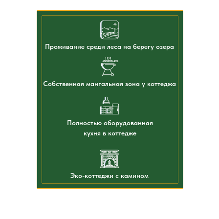
Проживание среди леса на берегу озера
Собственная мангальная зона у коттеджа
Полностью оборудованная
кухня в коттедже
Эко-коттеджи с камином