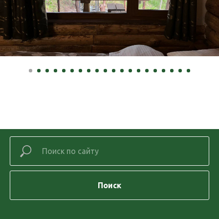
Поиск