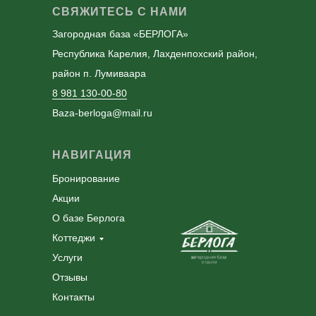
СВЯЖИТЕСЬ С НАМИ
Загородная база «БЕРЛОГА»
Республика Карелия, Лахденпохский район,
район п. Лумиваара
8 981 130-00-80
Baza-berloga@mail.ru
НАВИГАЦИЯ
Бронирование
Акции
О базе Берлога
Коттеджи
Услуги
Отзывы
Контакты