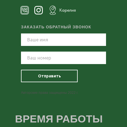
Карелия
ЗАКАЗАТЬ ОБРАТНЫЙ ЗВОНОК
Отправить
Авторские права защищены 2022 г.
ВРЕМЯ РАБОТЫ