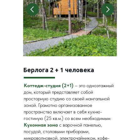
Берлога 2 + 1 человека
Коттедж-студия (2+1)
– это одноэтажный
дом, который представляет собой
просторную студию со своей мангальной
зоной. Грамотно организованное
пространство включает в себя кухню-
гостиную (25 кв.м.) со всем необходимым:
Кухонная зона
с варочной панелью,
посудой, столовыми приборами,
микроволновкой, электрочайником, кофе-