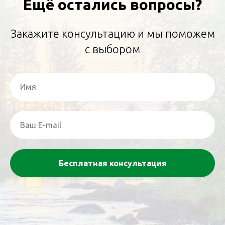
Ещё остались вопросы?
Закажите консультацию и мы поможем
с выбором
Бесплатная консультация