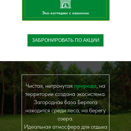
Эко-коттеджи с камином
ЗАБРОНИРОВАТЬ ПО АКЦИИ
Чистая, нетронутая
природа
, на
территории создана экосистема.
Загородная база Берлога
находится среди леса, на берегу
озера.
Идеальная атмосфера для отдыха