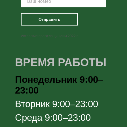
Отправить
Авторские права защищены 2022 г.
ВРЕМЯ РАБОТЫ
Понедельник 9:00–
23:00
Вторник 9:00–23:00
Среда 9:00–23:00