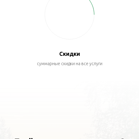
Скидки
суммарные скидки на все услуги