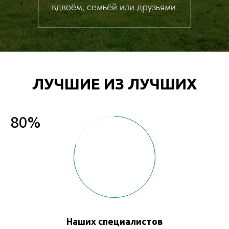
вдвоём, семьёй или друзьями.
ЛУЧШИЕ ИЗ ЛУЧШИХ
80%
Наших специалистов