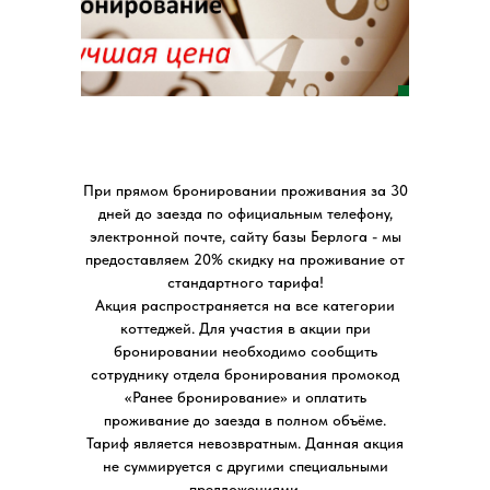
При прямом бронировании проживания за 30
дней до заезда по официальным телефону,
электронной почте, сайту базы Берлога - мы
предоставляем 20% скидку на проживание от
стандартного тарифа!
Акция распространяется на все категории
коттеджей. Для участия в акции при
бронировании необходимо сообщить
сотруднику отдела бронирования промокод
«Ранее бронирование» и оплатить
проживание до заезда в полном объёме.
Тариф является невозвратным. Данная акция
не суммируется с другими специальными
предложениями.