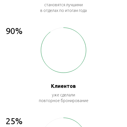
становятся лучшими
в отделах по итогам года
90%
Клиентов
уже сделали
повторное бронирование
25%