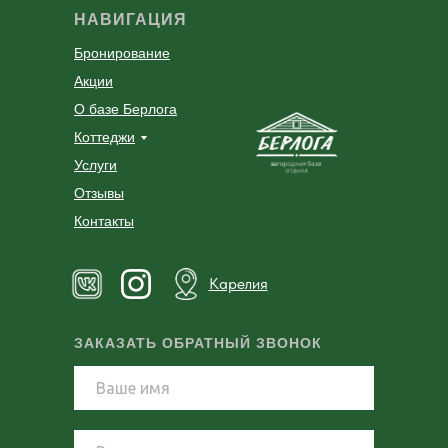
НАВИГАЦИЯ
Бронирование
Акции
О базе Берлога
Коттеджи
Услуги
Отзывы
Контакты
Карелия
ЗАКАЗАТЬ ОБРАТНЫЙ ЗВОНОК