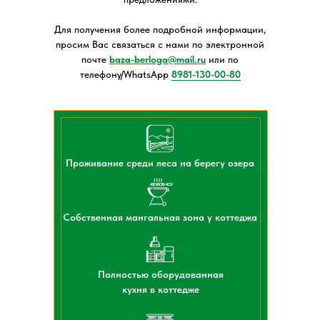
Для получения более подробной информации,
просим Вас связаться с нами по электронной
почте
baza-berloga@mail.ru
или по
телефону/WhatsApp
8981-130-00-80
Проживание среди леса на берегу озера
Собственная мангальная зона у коттеджа
Полностью оборудованная
кухня в коттедже