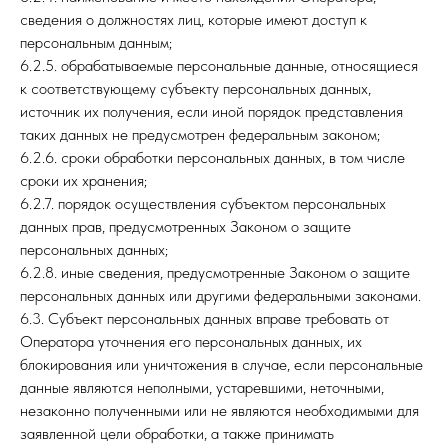
сведения о должностях лиц, которые имеют доступ к
персональным данным;
6.2.5. обрабатываемые персональные данные, относящиеся
к соответствующему субъекту персональных данных,
источник их получения, если иной порядок представления
таких данных не предусмотрен федеральным законом;
6.2.6. сроки обработки персональных данных, в том числе
сроки их хранения;
6.2.7. порядок осуществления субъектом персональных
данных прав, предусмотренных Законом о защите
персональных данных;
6.2.8. иные сведения, предусмотренные Законом о защите
персональных данных или другими федеральными законами.
6.3. Субъект персональных данных вправе требовать от
Оператора уточнения его персональных данных, их
блокирования или уничтожения в случае, если персональные
данные являются неполными, устаревшими, неточными,
незаконно полученными или не являются необходимыми для
заявленной цели обработки, а также принимать