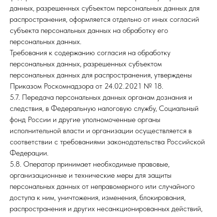
данных, разрешенных субъектом персональных данных для
распространения, оформляется отдельно от иных согласий
субъекта персональных данных на обработку его
персональных данных.
Требования к содержанию согласия на обработку
персональных данных, разрешенных субъектом
персональных данных для распространения, утверждены
Приказом Роскомнадзора от 24.02.2021 № 18.
5.7. Передача персональных данных органам дознания и
следствия, в Федеральную налоговую службу, Социальный
фонд России и другие уполномоченные органы
исполнительной власти и организации осуществляется в
соответствии с требованиями законодательства Российской
Федерации.
5.8. Оператор принимает необходимые правовые,
организационные и технические меры для защиты
персональных данных от неправомерного или случайного
доступа к ним, уничтожения, изменения, блокирования,
распространения и других несанкционированных действий,