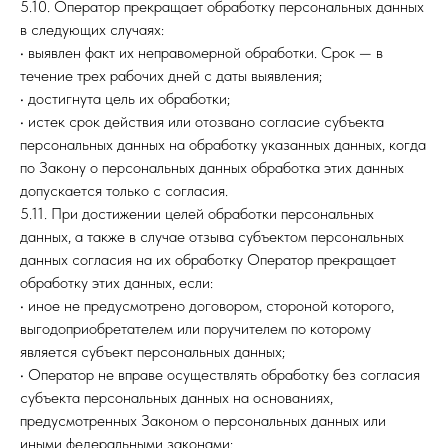
5.10. Оператор прекращает обработку персональных данных
в следующих случаях:
• выявлен факт их неправомерной обработки. Срок — в
течение трех рабочих дней с даты выявления;
• достигнута цель их обработки;
• истек срок действия или отозвано согласие субъекта
персональных данных на обработку указанных данных, когда
по Закону о персональных данных обработка этих данных
допускается только с согласия.
5.11. При достижении целей обработки персональных
данных, а также в случае отзыва субъектом персональных
данных согласия на их обработку Оператор прекращает
обработку этих данных, если:
• иное не предусмотрено договором, стороной которого,
выгодоприобретателем или поручителем по которому
является субъект персональных данных;
• Оператор не вправе осуществлять обработку без согласия
субъекта персональных данных на основаниях,
предусмотренных Законом о персональных данных или
иными федеральными законами;