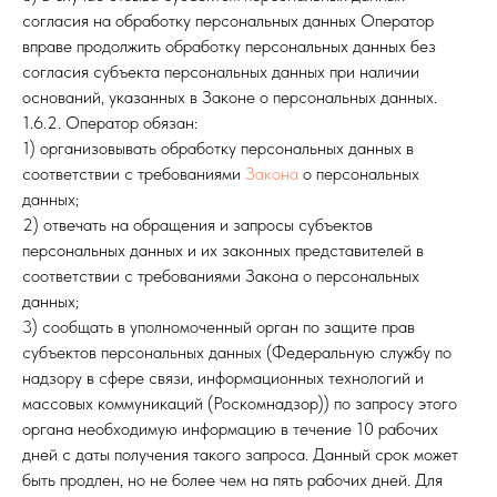
согласия на обработку персональных данных Оператор
вправе продолжить обработку персональных данных без
согласия субъекта персональных данных при наличии
оснований, указанных в Законе о персональных данных.
1.6.2. Оператор обязан:
1) организовывать обработку персональных данных в
соответствии с требованиями
Закона
о персональных
данных;
2) отвечать на обращения и запросы субъектов
персональных данных и их законных представителей в
соответствии с требованиями Закона о персональных
данных;
3) сообщать в уполномоченный орган по защите прав
субъектов персональных данных (Федеральную службу по
надзору в сфере связи, информационных технологий и
массовых коммуникаций (Роскомнадзор)) по запросу этого
органа необходимую информацию в течение 10 рабочих
дней с даты получения такого запроса. Данный срок может
быть продлен, но не более чем на пять рабочих дней. Для