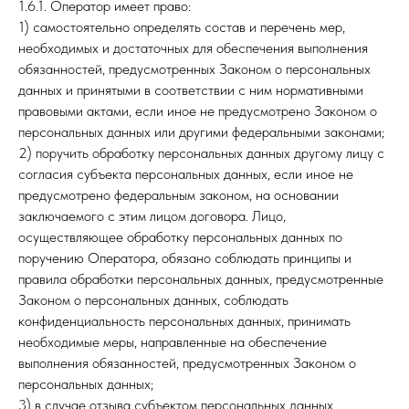
1.6.1. Оператор имеет право:
1) самостоятельно определять состав и перечень мер,
необходимых и достаточных для обеспечения выполнения
обязанностей, предусмотренных Законом о персональных
данных и принятыми в соответствии с ним нормативными
правовыми актами, если иное не предусмотрено Законом о
персональных данных или другими федеральными законами;
2) поручить обработку персональных данных другому лицу с
согласия субъекта персональных данных, если иное не
предусмотрено федеральным законом, на основании
заключаемого с этим лицом договора. Лицо,
осуществляющее обработку персональных данных по
поручению Оператора, обязано соблюдать принципы и
правила обработки персональных данных, предусмотренные
Законом о персональных данных, соблюдать
конфиденциальность персональных данных, принимать
необходимые меры, направленные на обеспечение
выполнения обязанностей, предусмотренных Законом о
персональных данных;
3) в случае отзыва субъектом персональных данных