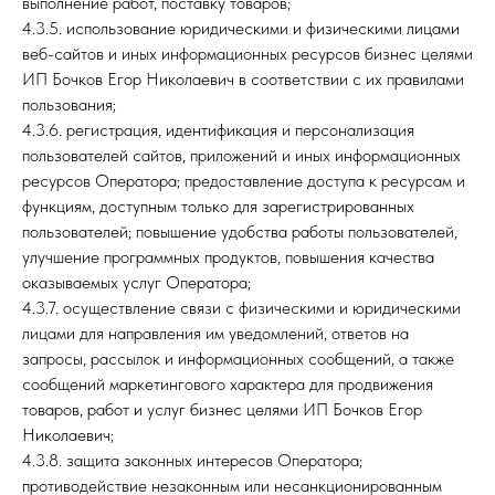
выполнение работ, поставку товаров;
4.3.5. использование юридическими и физическими лицами
веб-сайтов и иных информационных ресурсов бизнес целями
ИП Бочков Егор Николаевич в соответствии с их правилами
пользования;
4.3.6. регистрация, идентификация и персонализация
пользователей сайтов, приложений и иных информационных
ресурсов Оператора; предоставление доступа к ресурсам и
функциям, доступным только для зарегистрированных
пользователей; повышение удобства работы пользователей,
улучшение программных продуктов, повышения качества
оказываемых услуг Оператора;
4.3.7. осуществление связи с физическими и юридическими
лицами для направления им уведомлений, ответов на
запросы, рассылок и информационных сообщений, а также
сообщений маркетингового характера для продвижения
товаров, работ и услуг бизнес целями ИП Бочков Егор
Николаевич;
4.3.8. защита законных интересов Оператора;
противодействие незаконным или несанкционированным