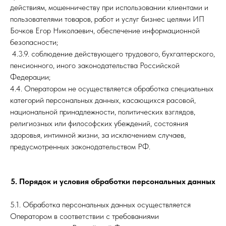
действиям, мошенничеству при использовании клиентами и
пользователями товаров, работ и услуг бизнес целями ИП
Бочков Егор Николаевич, обеспечение информационной
безопасности;
4.3.9. соблюдение действующего трудового, бухгалтерского,
пенсионного, иного законодательства Российской
Федерации;
4.4. Оператором не осуществляется обработка специальных
категорий персональных данных, касающихся расовой,
национальной принадлежности, политических взглядов,
религиозных или философских убеждений, состояния
здоровья, интимной жизни, за исключением случаев,
предусмотренных законодательством РФ.
5. Порядок и условия обработки персональных данных
5.1. Обработка персональных данных осуществляется
Оператором в соответствии с требованиями