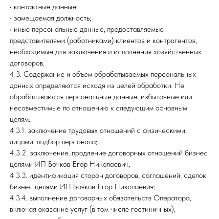
• контактные данные;
• замещаемая должность;
• иные персональные данные, предоставляемые
представителями (работниками) клиентов и контрагентов,
необходимые для заключения и исполнения хозяйственных
договоров.
4.3. Содержание и объем обрабатываемых персональных
данных определяются исходя из целей обработки. Не
обрабатываются персональные данные, избыточные или
несовместимые по отношению к следующим основным
целям:
4.3.1. заключение трудовых отношений с физическими
лицами, подбор персонала;
4.3.2. заключение, продление договорных отношений бизнес
целями ИП Бочков Егор Николаевич;
4.3.3. идентификация сторон договоров, соглашений, сделок
бизнес целями ИП Бочков Егор Николаевич;
4.3.4. выполнение договорных обязательств Оператора,
включая оказание услуг (в том числе гостиничных),