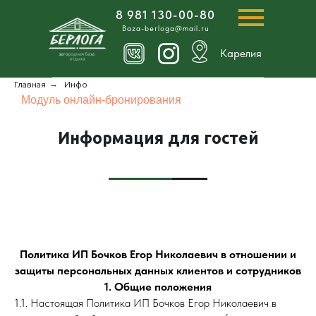
8 981 130-00-80
Baza-berloga@mail.ru
Карелия
→
Главная
Инфо
Модуль онлайн-бронирования
Информация для гостей
Политика ИП Бочков Егор Николаевич в отношении и
защиты персональных данных клиентов и сотрудников
1. Общие положения
1.1. Настоящая Политика ИП Бочков Егор Николаевич в