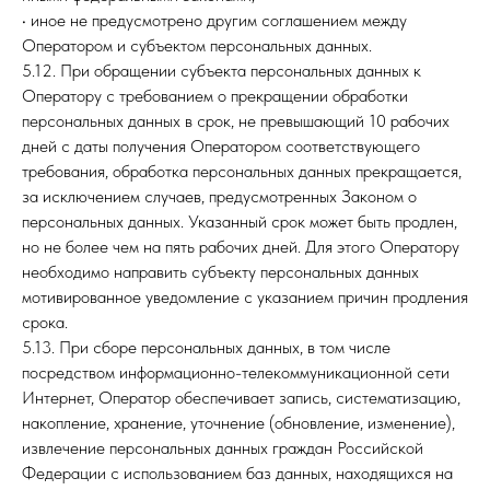
• иное не предусмотрено другим соглашением между
Оператором и субъектом персональных данных.
5.12. При обращении субъекта персональных данных к
Оператору с требованием о прекращении обработки
персональных данных в срок, не превышающий 10 рабочих
дней с даты получения Оператором соответствующего
требования, обработка персональных данных прекращается,
за исключением случаев, предусмотренных Законом о
персональных данных. Указанный срок может быть продлен,
но не более чем на пять рабочих дней. Для этого Оператору
необходимо направить субъекту персональных данных
мотивированное уведомление с указанием причин продления
срока.
5.13. При сборе персональных данных, в том числе
посредством информационно-телекоммуникационной сети
Интернет, Оператор обеспечивает запись, систематизацию,
накопление, хранение, уточнение (обновление, изменение),
извлечение персональных данных граждан Российской
Федерации с использованием баз данных, находящихся на