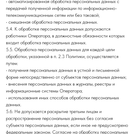
• автоматизированная обработка персональных данных с
передачей полученной информации по информационно-
телекоммуникационным сетям или без таковой;
• смешанная обработка персональных данных.
5.4. К обработке персональных данных допускаются
работники Оператора, в должностные обязанности которых
входит обработка персональных данных.
5.5. Обработка персональных данных для каждой цели
обработки, указанной в п. 2.3 Политики, осуществляется
путем:
• получения персональных данных в устной и письменной
форме непосредственно от субъектов персональных данных;
• внесения персональных данных в журналы, реестры и
информационные системы Оператора;
• использования иных способов обработки персональных
данных.
5.6. Не допускается раскрытие третьим лицам и
распространение персональных данных без согласия
субъекта персональных данных, если иное не предусмотрено
федеральным законом. Согласие на обработку персональных