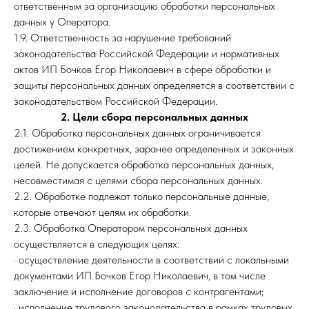
ответственным за организацию обработки персональных
данных у Оператора.
1.9. Ответственность за нарушение требований
законодательства Российской Федерации и нормативных
актов ИП Бочков Егор Николаевич в сфере обработки и
защиты персональных данных определяется в соответствии с
законодательством Российской Федерации.
2. Цели сбора персональных данных
2.1. Обработка персональных данных ограничивается
достижением конкретных, заранее определенных и законных
целей. Не допускается обработка персональных данных,
несовместимая с целями сбора персональных данных.
2.2. Обработке подлежат только персональные данные,
которые отвечают целям их обработки.
2.3. Обработка Оператором персональных данных
осуществляется в следующих целях:
· осуществление деятельности в соответствии с локальными
документами ИП Бочков Егор Николаевич, в том числе
заключение и исполнение договоров с контрагентами;
· исполнение трудового законодательства в рамках трудовых