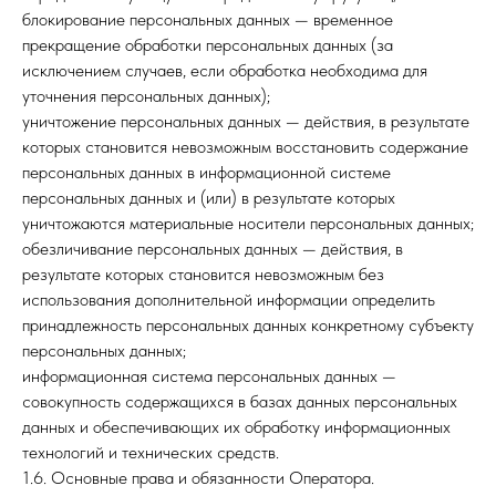
блокирование персональных данных — временное
прекращение обработки персональных данных (за
исключением случаев, если обработка необходима для
уточнения персональных данных);
уничтожение персональных данных — действия, в результате
которых становится невозможным восстановить содержание
персональных данных в информационной системе
персональных данных и (или) в результате которых
уничтожаются материальные носители персональных данных;
обезличивание персональных данных — действия, в
результате которых становится невозможным без
использования дополнительной информации определить
принадлежность персональных данных конкретному субъекту
персональных данных;
информационная система персональных данных —
совокупность содержащихся в базах данных персональных
данных и обеспечивающих их обработку информационных
технологий и технических средств.
1.6. Основные права и обязанности Оператора.