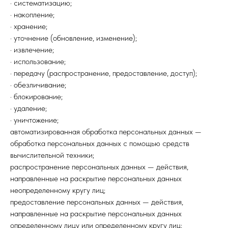
· систематизацию;
· накопление;
· хранение;
· уточнение (обновление, изменение);
· извлечение;
· использование;
· передачу (распространение, предоставление, доступ);
· обезличивание;
· блокирование;
· удаление;
· уничтожение;
автоматизированная обработка персональных данных —
обработка персональных данных с помощью средств
вычислительной техники;
распространение персональных данных — действия,
направленные на раскрытие персональных данных
неопределенному кругу лиц;
предоставление персональных данных — действия,
направленные на раскрытие персональных данных
определенному лицу или определенному кругу лиц;