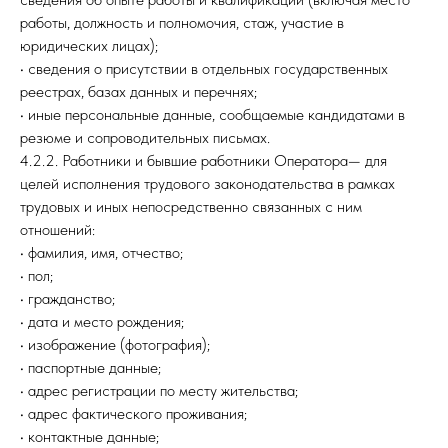
работы, должность и полномочия, стаж, участие в
юридических лицах);
• сведения о присутствии в отдельных государственных
реестрах, базах данных и перечнях;
• иные персональные данные, сообщаемые кандидатами в
резюме и сопроводительных письмах.
4.2.2. Работники и бывшие работники Оператора— для
целей исполнения трудового законодательства в рамках
трудовых и иных непосредственно связанных с ним
отношений:
• фамилия, имя, отчество;
• пол;
• гражданство;
• дата и место рождения;
• изображение (фотография);
• паспортные данные;
• адрес регистрации по месту жительства;
• адрес фактического проживания;
• контактные данные;