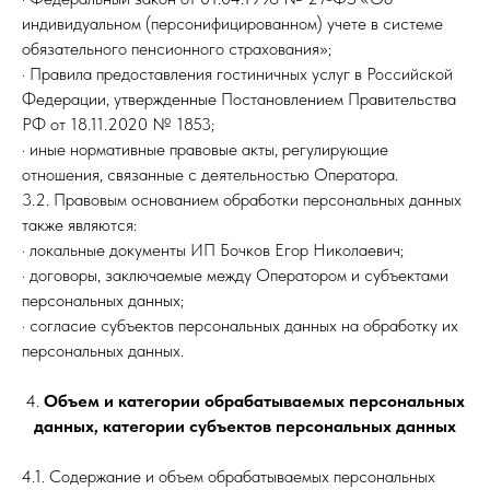
индивидуальном (персонифицированном) учете в системе
обязательного пенсионного страхования»;
· Правила предоставления гостиничных услуг в Российской
Федерации, утвержденные Постановлением Правительства
РФ от 18.11.2020 № 1853;
· иные нормативные правовые акты, регулирующие
отношения, связанные с деятельностью Оператора.
3.2. Правовым основанием обработки персональных данных
также являются:
· локальные документы ИП Бочков Егор Николаевич;
· договоры, заключаемые между Оператором и субъектами
персональных данных;
· согласие субъектов персональных данных на обработку их
персональных данных.
4.
Объем и категории обрабатываемых персональных
данных, категории субъектов персональных данных
4.1. Содержание и объем обрабатываемых персональных