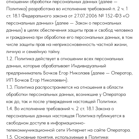
отношении обработки персональных данных (далее —
Политика) разработана во исполнение требований п. 2 ч. 1
ст. 18.1 Федерального закона от 27.07.2006 № 152-ФЗ «О
персональных данных» (далее — Закон о персональных
данных) в целях обеспечения защиты прав и свобод человека
и гражданина при обработке его персональных данных, в том
числе защиты прав на неприкосновенность частной жизни,
личную и семейную тайну.
1.2. Политика действует в отношении всех персональных
данных, которые обрабатывает Индивидуальный
предприниматель Бочков Егор Николаев (далее — Оператор,
ИП Бочков Егор Николаевич).
1.3. Политика распространяется на отношения в области
обработки персональных данных, возникшие у Оператора
как до, так и после утверждения настоящей Политики.
1.4. Во исполнение требований ч. 2 ст. 18.1 Закона о
персональных данных настоящая Политика публикуется в
свободном доступе в информационно-
телекоммуникационной сети Интернет на сайте Оператора.
1.5. Основные понятия, используемые в Политике: