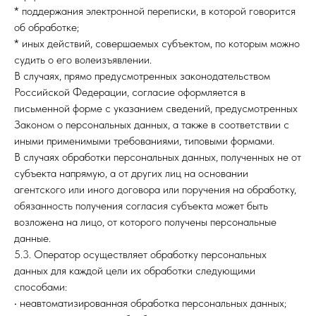
* поддержания электронной переписки, в которой говорится
об обработке;
* иных действий, совершаемых субъектом, по которым можно
судить о его волеизъявлении.
В случаях, прямо предусмотренных законодательством
Российской Федерации, согласие оформляется в
письменной форме с указанием сведений, предусмотренных
Законом о персональных данных, а также в соответствии с
иными применимыми требованиями, типовыми формами.
В случаях обработки персональных данных, полученных не от
субъекта напрямую, а от других лиц на основании
агентского или иного договора или поручения на обработку,
обязанность получения согласия субъекта может быть
возложена на лицо, от которого получены персональные
данные.
5.3. Оператор осуществляет обработку персональных
данных для каждой цели их обработки следующими
способами:
• неавтоматизированная обработка персональных данных;