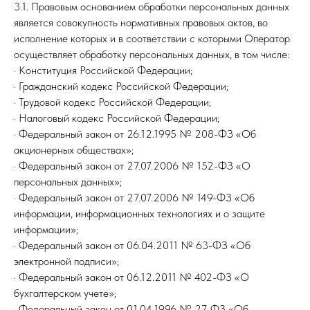
3.1. Правовым основанием обработки персональных данных
является совокупность нормативных правовых актов, во
исполнение которых и в соответствии с которыми Оператор
осуществляет обработку персональных данных, в том числе:
· Конституция Российской Федерации;
· Гражданский кодекс Российской Федерации;
· Трудовой кодекс Российской Федерации;
· Налоговый кодекс Российской Федерации;
· Федеральный закон от 26.12.1995 № 208-ФЗ «Об
акционерных обществах»;
· Федеральный закон от 27.07.2006 № 152-ФЗ «О
персональных данных»;
· Федеральный закон от 27.07.2006 № 149-ФЗ «Об
информации, информационных технологиях и о защите
информации»;
· Федеральный закон от 06.04.2011 № 63-ФЗ «Об
электронной подписи»;
· Федеральный закон от 06.12.2011 № 402-ФЗ «О
бухгалтерском учете»;
· Федеральный закон от 01.04.1996 № 27-ФЗ «Об