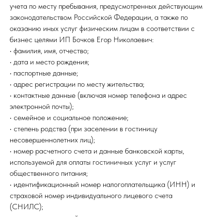
учета по месту пребывания, предусмотренных действующим
законодательством Российской Федерации, а также по
оказанию иных услуг физическим лицам в соответствии с
бизнес целями ИП Бочков Егор Николаевич:
• фамилия, имя, отчество;
• дата и место рождения;
• паспортные данные;
• адрес регистрации по месту жительства;
• контактные данные (включая номер телефона и адрес
электронной почты);
• семейное и социальное положение;
• степень родства (при заселении в гостиницу
несовершеннолетних лиц);
• номер расчетного счета и данные банковской карты,
используемой для оплаты гостиничных услуг и услуг
общественного питания;
• идентификационный номер налогоплательщика (ИНН) и
страховой номер индивидуального лицевого счета
(СНИЛС);