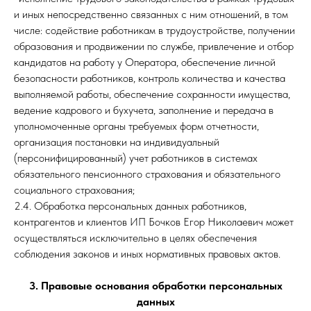
и иных непосредственно связанных с ним отношений, в том
числе: содействие работникам в трудоустройстве, получении
образования и продвижении по службе, привлечение и отбор
кандидатов на работу у Оператора, обеспечение личной
безопасности работников, контроль количества и качества
выполняемой работы, обеспечение сохранности имущества,
ведение кадрового и бухучета, заполнение и передача в
уполномоченные органы требуемых форм отчетности,
организация постановки на индивидуальный
(персонифицированный) учет работников в системах
обязательного пенсионного страхования и обязательного
социального страхования;
2.4. Обработка персональных данных работников,
контрагентов и клиентов ИП Бочков Егор Николаевич может
осуществляться исключительно в целях обеспечения
соблюдения законов и иных нормативных правовых актов.
3. Правовые основания обработки персональных
данных