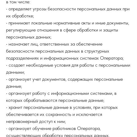
в том числе:
• определяет угрозы безопасности персональных данных при
их обработке;
• принимает локальные нормативные акты и иные документы,
регулирующие отношения в сфере обработки и защиты
персональных данных;
• назначает лиц, ответственных за обеспечение
безопасности персональных данных в структурных
подразделениях и информационных системах Оператора;
• создает необходимые условия для работы с персональными
данными;
• организует учет документов, содержащих персональные
данные;
• организует работу с информационными системами, в
которых обрабатываются персональные данные;
• хранит персональные данные в условиях, при которых
обеспечивается их сохранность и исключается
неправомерный доступ к ним;
• организует обучение работников Оператора,
осуществляющих обработку персональных данных.