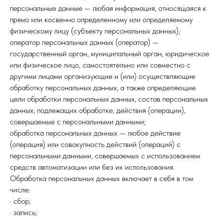
персональные данные — любая информация, относящаяся к
прямо или косвенно определенному или определяемому
физическому лицу (субъекту персональных данных);
оператор персональных данных (оператор) —
государственный орган, муниципальный орган, юридическое
или физическое лицо, самостоятельно или совместно с
другими лицами организующие и (или) осуществляющие
обработку персональных данных, а также определяющие
цели обработки персональных данных, состав персональных
данных, подлежащих обработке, действия (операции),
совершаемые с персональными данными;
обработка персональных данных — любое действие
(операция) или совокупность действий (операций) с
персональными данными, совершаемых с использованием
средств автоматизации или без их использования.
Обработка персональных данных включает в себя в том
числе:
· сбор;
· запись;