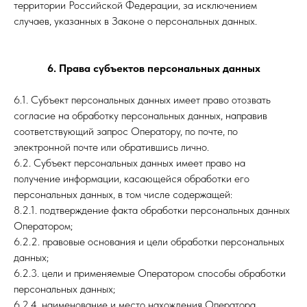
территории Российской Федерации, за исключением
случаев, указанных в Законе о персональных данных.
6. Права субъектов персональных данных
6.1. Субъект персональных данных имеет право отозвать
согласие на обработку персональных данных, направив
соответствующий запрос Оператору, по почте, по
электронной почте или обратившись лично.
6.2. Субъект персональных данных имеет право на
получение информации, касающейся обработки его
персональных данных, в том числе содержащей:
8.2.1. подтверждение факта обработки персональных данных
Оператором;
6.2.2. правовые основания и цели обработки персональных
данных;
6.2.3. цели и применяемые Оператором способы обработки
персональных данных;
6.2.4. наименование и место нахождения Оператора,