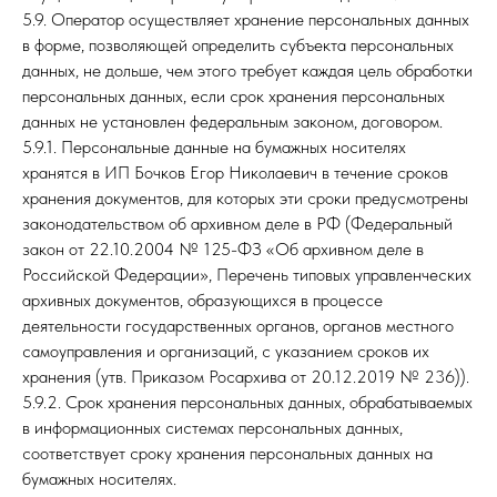
5.9. Оператор осуществляет хранение персональных данных
в форме, позволяющей определить субъекта персональных
данных, не дольше, чем этого требует каждая цель обработки
персональных данных, если срок хранения персональных
данных не установлен федеральным законом, договором.
5.9.1. Персональные данные на бумажных носителях
хранятся в ИП Бочков Егор Николаевич в течение сроков
хранения документов, для которых эти сроки предусмотрены
законодательством об архивном деле в РФ (Федеральный
закон от 22.10.2004 № 125-ФЗ «Об архивном деле в
Российской Федерации», Перечень типовых управленческих
архивных документов, образующихся в процессе
деятельности государственных органов, органов местного
самоуправления и организаций, с указанием сроков их
хранения (утв. Приказом Росархива от 20.12.2019 № 236)).
5.9.2. Срок хранения персональных данных, обрабатываемых
в информационных системах персональных данных,
соответствует сроку хранения персональных данных на
бумажных носителях.