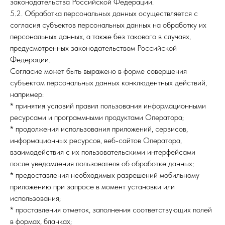
законодательства Российской Федерации.
5.2. Обработка персональных данных осуществляется с
согласия субъектов персональных данных на обработку их
персональных данных, а также без такового в случаях,
предусмотренных законодательством Российской
Федерации.
Согласие может быть выражено в форме совершения
субъектом персональных данных конклюдентных действий,
например:
* принятия условий правил пользования информационными
ресурсами и программными продуктами Оператора;
* продолжения использования приложений, сервисов,
информационных ресурсов, веб-сайтов Оператора,
взаимодействия с их пользовательскими интерфейсами
после уведомления пользователя об обработке данных;
* предоставления необходимых разрешений мобильному
приложению при запросе в момент установки или
использования;
* проставления отметок, заполнения соответствующих полей
в формах, бланках;