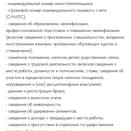
• индивидуальный номер налогоплательщика;
• страховой номер индивидуального лицевого счета
(СНИЛС);
• сведения об образовании, квалификации,
профессиональной подготовке и повышении квалификации
(включая сведения о присвоенных специальностях, владении
иностранными языками, пройденных обучающих курсах и
стажировках);
• семейное положение, наличие детей, родственные связи;
• сведения о трудовой деятельности, включая сведения о
месте работы, должности и полномочиях, стаже, сведения об
участии в юридических лицах наличии поощрений,
награждений и (или) дисциплинарных взысканий;
• данные о регистрации брака;
• сведения о воинском учете;
• сведения об инвалидности;
• сведения об удержании алиментов;
• сведения о доходе с предыдущего места работы;
• сведения о присутствии в отдельных государственных