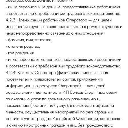
реестрах, базах данных и перечнях;
• иные персональные данные, предоставляемые работниками
в соответствии с требованиями трудового законодательства.
4.2.3. Члены семьи работников Оператора — для целей
исполнения трудового законодательства в рамках трудовых и
иных непосредственно связанных с ним отношений:
• фамилия, имя, отчество;
• степень родства;
• год рождения;
• иные персональные данные, предоставляемые работниками
в соответствии с требованиями трудового законодательства.
4.2.4. Клиенты Оператора (физические лица, включая
посетителей и пользователей сайтов, приложений и
информационных ресурсов Оператора) — для целей
осуществления деятельности ИП Бочков Егор Николаевич
по оказанию услуг по временному размещению и
проживанию (гостиничных услуг), в целях идентификации
личности, осуществления мероприятий по регистрации и
снятию с учета граждан Российской Федерации, постановке
и снятию иностранных граждан и лиц без гражданства с