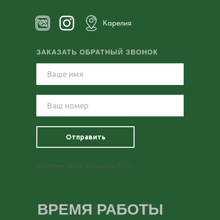
Карелия
ЗАКАЗАТЬ ОБРАТНЫЙ ЗВОНОК
Отправить
Авторские права защищены 2022 г.
ВРЕМЯ РАБОТЫ