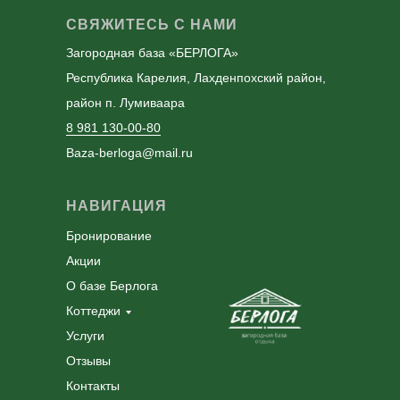
СВЯЖИТЕСЬ С НАМИ
Загородная база «БЕРЛОГА»
Республика Карелия, Лахденпохский район,
район п. Лумиваара
8 981 130-00-80
Baza-berloga@mail.ru
НАВИГАЦИЯ
Бронирование
Акции
О базе Берлога
Коттеджи
Услуги
Отзывы
Контакты