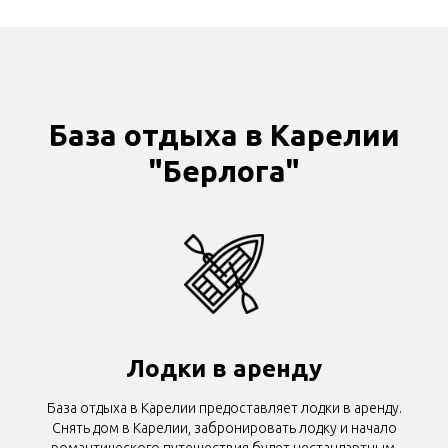
База отдыха в Карелии
"Берлога"
Лодки в аренду
База отдыха в Карелии предоставляет лодки в аренду.
Снять дом в Карелии, забронировать лодку и начало