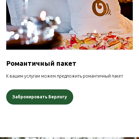
Романтичный пакет
К вашим услугам можем предложить романтичный пакет
Забронировать Берлогу