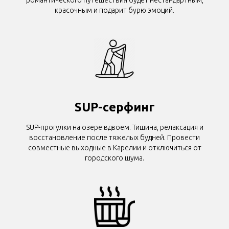
романтического путешествия будет нестандартным,
красочным и подарит бурю эмоций.
SUP-серфинг
SUP-прогулки на озере вдвоем. Тишина, релаксация и
восстановление после тяжелых будней. Провести
совместные выходные в Карелии и отключиться от
городского шума.