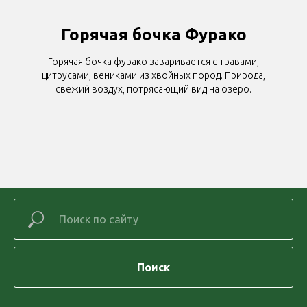
Горячая бочка Фурако
Горячая бочка фурако заваривается с травами,
цитрусами, вениками из хвойных пород. Природа,
свежий воздух, потрясающий вид на озеро.
Поиск